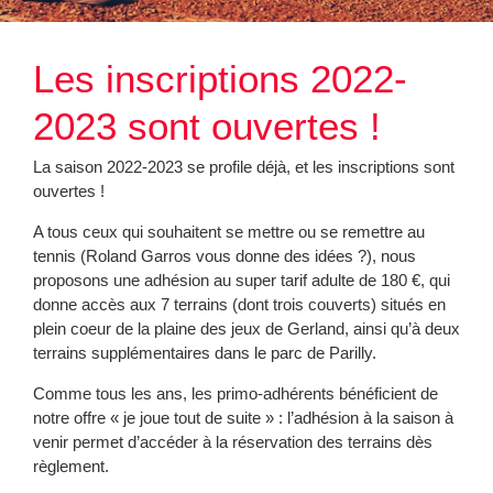
Les inscriptions 2022-
2023 sont ouvertes !
La saison 2022-2023 se profile déjà, et les inscriptions sont
ouvertes !
A tous ceux qui souhaitent se mettre ou se remettre au
tennis (Roland Garros vous donne des idées ?), nous
proposons une adhésion au super tarif adulte de 180 €, qui
donne accès aux 7 terrains (dont trois couverts) situés en
plein coeur de la plaine des jeux de Gerland, ainsi qu’à deux
terrains supplémentaires dans le parc de Parilly.
Comme tous les ans, les primo-adhérents bénéficient de
notre offre « je joue tout de suite » : l’adhésion à la saison à
venir permet d’accéder à la réservation des terrains dès
règlement.