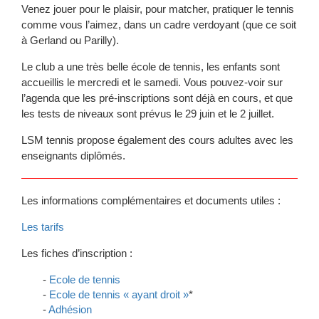
Venez jouer pour le plaisir, pour matcher, pratiquer le tennis
comme vous l’aimez, dans un cadre verdoyant (que ce soit
à Gerland ou Parilly).
Le club a une très belle école de tennis, les enfants sont
accueillis le mercredi et le samedi. Vous pouvez-voir sur
l’agenda que les pré-inscriptions sont déjà en cours, et que
les tests de niveaux sont prévus le 29 juin et le 2 juillet.
LSM tennis propose également des cours adultes avec les
enseignants diplômés.
Les informations complémentaires et documents utiles :
Les tarifs
Les fiches d’inscription :
Ecole de tennis
Ecole de tennis « ayant droit »
*
Adhésion