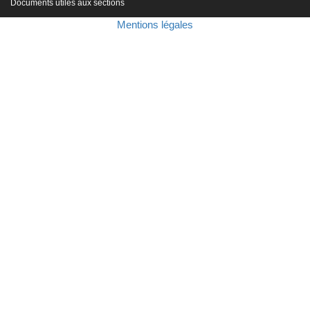
Documents utiles aux sections
Mentions légales