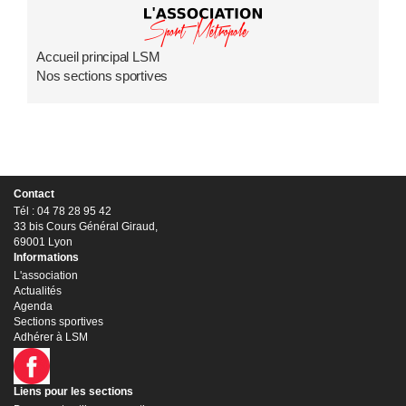
Accueil principal LSM
Nos sections sportives
Contact
Tél : 04 78 28 95 42
33 bis Cours Général Giraud,
69001 Lyon
Informations
L'association
Actualités
Agenda
Sections sportives
Adhérer à LSM
Liens pour les sections