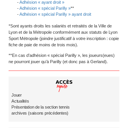
Adhésion « ayant droit »
Adhésion « spécial Parilly »
**
Adhésion « spécial Parilly » ayant droit
*Sont ayants droits les salariés et retraités de la Ville de
Lyon et de la Métropole conformément aux statuts de Lyon
Sport Métropole (joindre justificatif à votre inscription : copie
fiche de paie de moins de trois mois).
**En cas d’adhésion « spécial Parilly », les joueurs(eues)
ne pourront jouer qu’à Parilly (et donc pas à Gerland).
Jouer
Actualités
Présentation de la section tennis
archives (saisons précédentes)