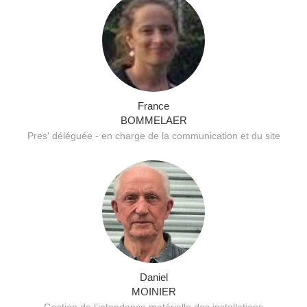
France
BOMMELAER
Pres' déléguée - en charge de la communication et du site
Daniel
MOINIER