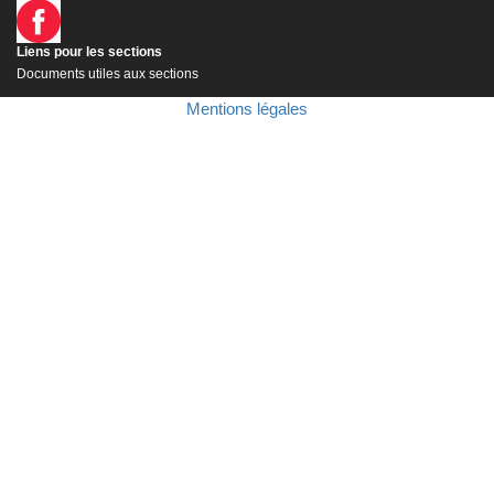
Liens pour les sections
Documents utiles aux sections
Mentions légales