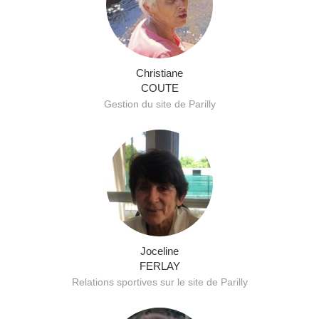
Christiane
COUTE
Gestion du site de Parilly
Joceline
FERLAY
Relations sportives sur le site de Parilly