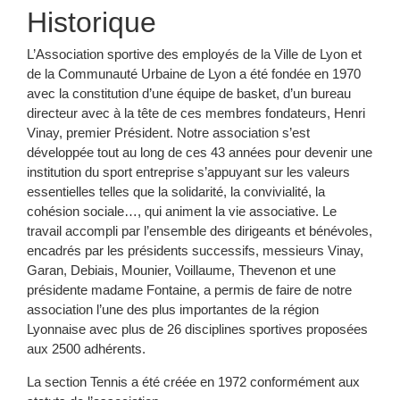
Historique
L’Association sportive des employés de la Ville de Lyon et
de la Communauté Urbaine de Lyon a été fondée en 1970
avec la constitution d’une équipe de basket, d’un bureau
directeur avec à la tête de ces membres fondateurs, Henri
Vinay, premier Président. Notre association s’est
développée tout au long de ces 43 années pour devenir une
institution du sport entreprise s’appuyant sur les valeurs
essentielles telles que la solidarité, la convivialité, la
cohésion sociale…, qui animent la vie associative. Le
travail accompli par l’ensemble des dirigeants et bénévoles,
encadrés par les présidents successifs, messieurs Vinay,
Garan, Debiais, Mounier, Voillaume, Thevenon et une
présidente madame Fontaine, a permis de faire de notre
association l’une des plus importantes de la région
Lyonnaise avec plus de 26 disciplines sportives proposées
aux 2500 adhérents.
La section Tennis a été créée en 1972 conformément aux