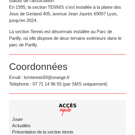
statuts de l’association.
En 1995, la section TENNIS s’est installée à la plaine des
Jeux de Gerland 405, avenue Jean Jaurès 69007 Lyon,
jusqu’en 2024.
La section Tennis est désormais installée au Parc de
Parilly, où elle dispose de deux terrains extérieurs dans le
parc de Parilly.
Coordonnées
Email : lsmtennis69@orange.fr
Teléphone : 07 71 14 96 55 (par SMS uniquement)
Jouer
Actualités
Présentation de la section tennis