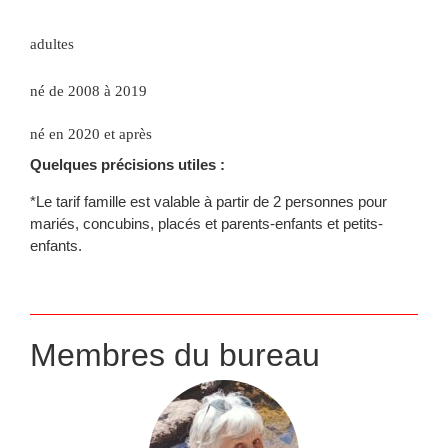
adultes
né de 2008 à 2019
né en 2020 et après
Quelques précisions utiles :
*Le tarif famille est valable à partir de 2 personnes pour
mariés, concubins, placés et parents-enfants et petits-
enfants.
Membres du bureau