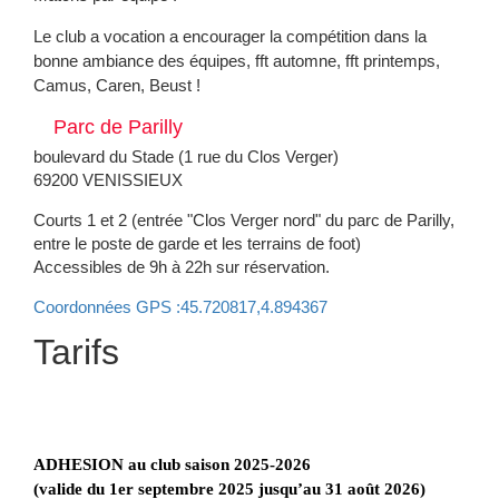
Le club a vocation a encourager la compétition dans la
bonne ambiance des équipes, fft automne, fft printemps,
Camus, Caren, Beust !
Parc de Parilly
boulevard du Stade (1 rue du Clos Verger)
69200 VENISSIEUX
Courts 1 et 2 (entrée "Clos Verger nord" du parc de Parilly,
entre le poste de garde et les terrains de foot)
Accessibles de 9h à 22h sur réservation.
Coordonnées GPS :45.720817,4.894367
Tarifs
ADHESION au club saison 2025-2026
(valide du 1er septembre 2025 jusqu’au 31 août 2026)