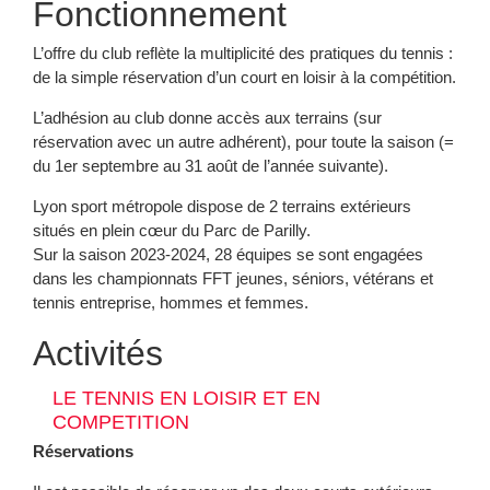
Fonctionnement
L’offre du club reflète la multiplicité des pratiques du tennis :
de la simple réservation d’un court en loisir à la compétition.
L’adhésion au club donne accès aux terrains (sur
réservation avec un autre adhérent), pour toute la saison (=
du 1er septembre au 31 août de l’année suivante).
Lyon sport métropole dispose de 2 terrains extérieurs
situés en plein cœur du Parc de Parilly.
Sur la saison 2023-2024, 28 équipes se sont engagées
dans les championnats FFT jeunes, séniors, vétérans et
tennis entreprise, hommes et femmes.
Activités
LE TENNIS EN LOISIR ET EN
COMPETITION
Réservations