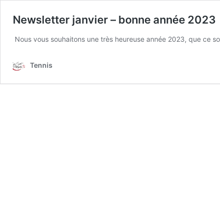
Newsletter janvier – bonne année 2023
​ Nous vous souhaitons une très heureuse année 2023, que ce soit
Tennis