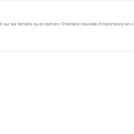
 sur les terrains ou en dehors ! Première nouvelle d’importance en c